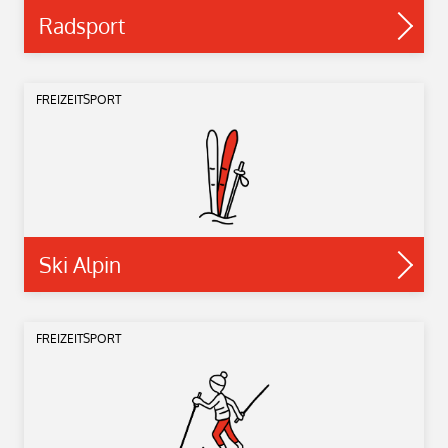
Radsport
FREIZEITSPORT
Ski Alpin
FREIZEITSPORT