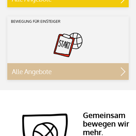
BEWEGUNG FÜR EINSTEIGER
Alle Angebote
Gemeinsam
bewegen wir
mehr.