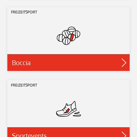
FREIZEITSPORT
Boccia
FREIZEITSPORT
Sportevents