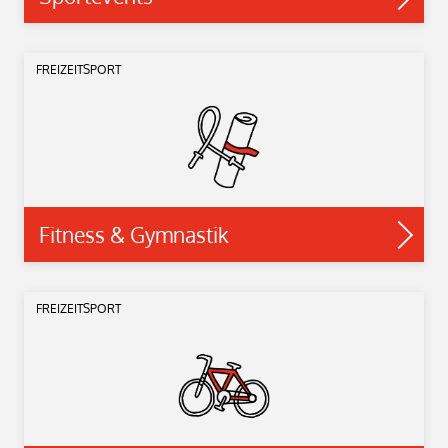
FREIZEITSPORT
Fitness & Gymnastik
FREIZEITSPORT