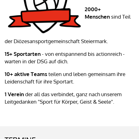
2000+
Menschen
sind Teil
der Diözesansportgemeinschaft Steiermark.
15+ Sportarten
- von entspannend bis actionreich -
warten in der DSG auf dich.
10+ aktive Teams
teilen und leben gemeinsam ihre
Leidenschaft für ihre Sportart.
1 Verein
der all das verbindet, ganz nach unserem
Leitgedanken "Sport für Körper, Geist & Seele".