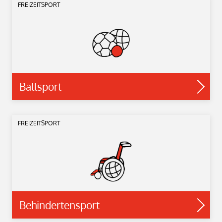
FREIZEITSPORT
Ballsport
FREIZEITSPORT
Behindertensport