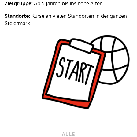
Zielgruppe:
Ab 5 Jahren bis ins hohe Alter.
Standorte:
Kurse an vielen Standorten in der ganzen
Steiermark.
ALLE