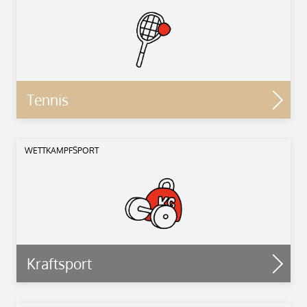
Tennis
WETTKAMPFSPORT
Kraftsport