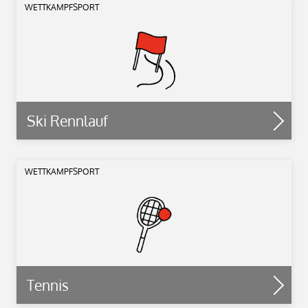
WETTKAMPFSPORT
Ski Rennlauf
WETTKAMPFSPORT
Tennis