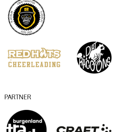
PARTNER