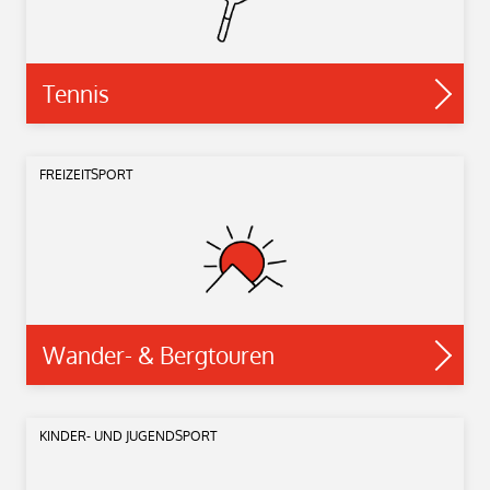
Tennis
FREIZEITSPORT
Wander- & Bergtouren
KINDER- UND JUGENDSPORT