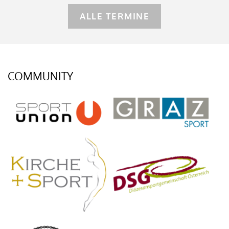
ALLE TERMINE
COMMUNITY