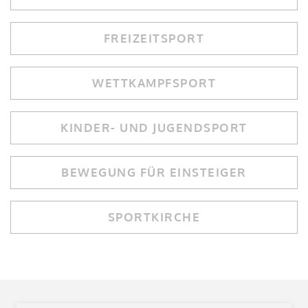
FREIZEITSPORT
WETTKAMPFSPORT
KINDER- UND JUGENDSPORT
BEWEGUNG FÜR EINSTEIGER
SPORTKIRCHE