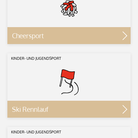
Cheersport
KINDER- UND JUGENDSPORT
Ski Rennlauf
KINDER- UND JUGENDSPORT