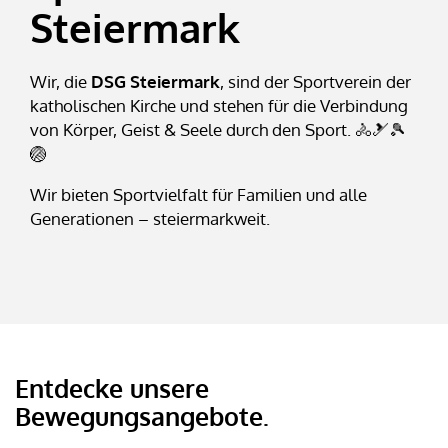
Steiermark
Wir, die
DSG Steiermark
, sind der Sportverein der
katholischen Kirche und stehen für die Verbindung
von Körper, Geist & Seele durch den Sport. 🚴🎿🎾
🏐
Wir bieten Sportvielfalt für Familien und alle
Generationen – steiermarkweit.
Entdecke unsere
Bewegungsangebote.