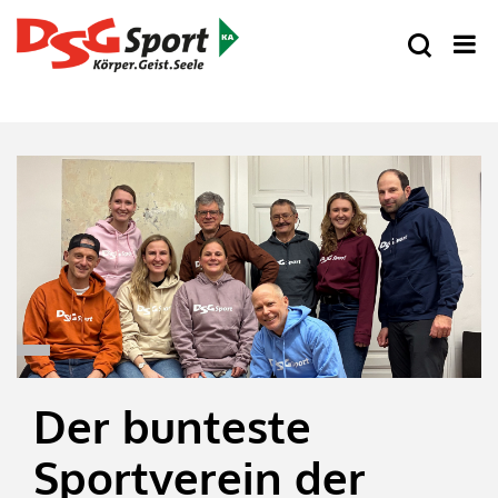
Der bunteste
Sportverein der