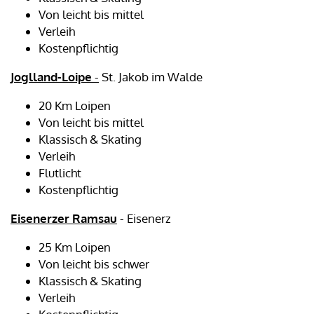
Von leicht bis mittel
Verleih
Kostenpflichtig
Joglland-Loipe
-
St. Jakob im Walde
20 Km Loipen
Von leicht bis mittel
Klassisch & Skating
Verleih
Flutlicht
Kostenpflichtig
Eisenerzer Ramsau
- Eisenerz
25 Km Loipen
Von leicht bis schwer
Klassisch & Skating
Verleih