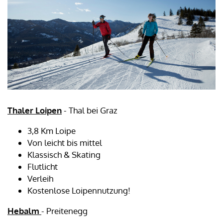
Thaler Loipen
- Thal bei Graz
3,8 Km Loipe
Von leicht bis mittel
Klassisch & Skating
Flutlicht
Verleih
Kostenlose Loipennutzung!
Hebalm
- Preitenegg