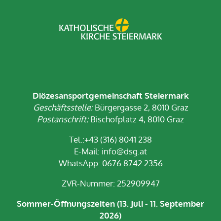
Diözesansportgemeinschaft Steiermark
Geschäftsstelle:
Bürgergasse 2, 8010 Graz
Postanschrift:
Bischofplatz 4, 8010 Graz
Tel.:+43 (316) 8041 238
E-Mail:
info@dsg.at
WhatsApp: 0676 8742 2356
ZVR-Nummer: 252909947
Sommer-Öffnungszeiten (13. Juli - 11. September
2026)