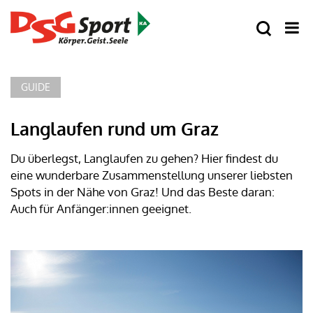
GUIDE
Langlaufen rund um Graz
Du überlegst, Langlaufen zu gehen? Hier findest du
eine wunderbare Zusammenstellung unserer liebsten
Spots in der Nähe von Graz! Und das Beste daran:
Auch für Anfänger:innen geeignet.