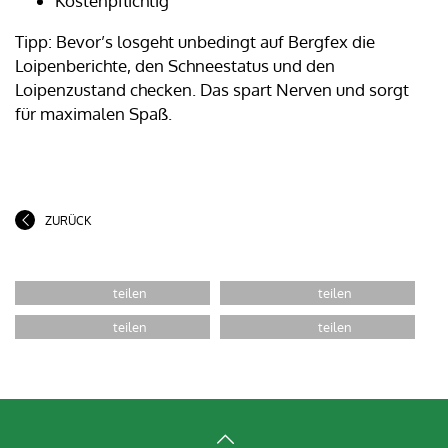
Kostenpflichtig
Tipp: Bevor’s losgeht unbedingt auf Bergfex die
Loipenberichte, den Schneestatus und den
Loipenzustand checken. Das spart Nerven und sorgt
für maximalen Spaß.
ZURÜCK