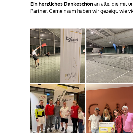
Ein herzliches Dankeschön
an alle, die mit 
Partner. Gemeinsam haben wir gezeigt, wie 