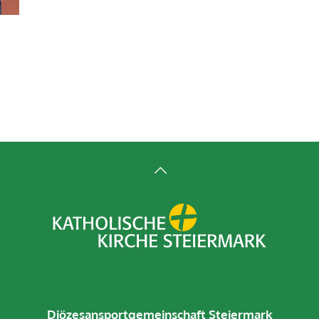
Diözesansportgemeinschaft Steiermark