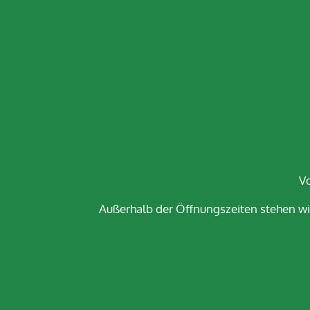
Vo
Außerhalb der Öffnungszeiten stehen wi