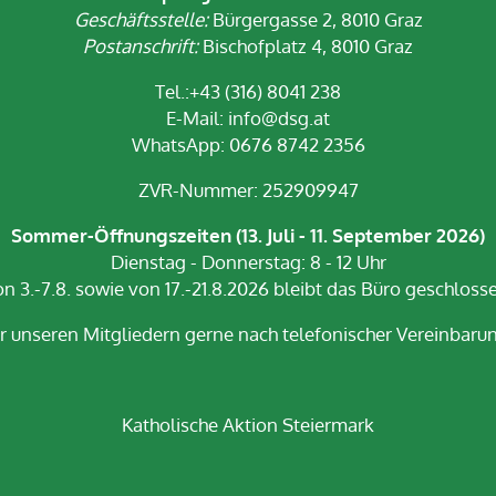
Geschäftsstelle:
Bürgergasse 2, 8010 Graz
Postanschrift:
Bischofplatz 4, 8010 Graz
Tel.:+43 (316) 8041 238
E-Mail:
info@dsg.at
WhatsApp: 0676 8742 2356
ZVR-Nummer: 252909947
Sommer-Öffnungszeiten (13. Juli - 11. September 2026)
Dienstag - Donnerstag: 8 - 12 Uhr
n 3.-7.8. sowie von 17.-21.8.2026 bleibt das Büro geschloss
r unseren Mitgliedern gerne nach telefonischer Vereinbarun
Katholische Aktion Steiermark