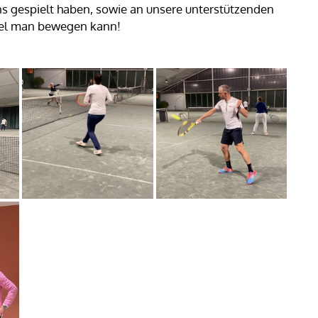
uns gespielt haben, sowie an unsere unterstützenden
viel man bewegen kann!