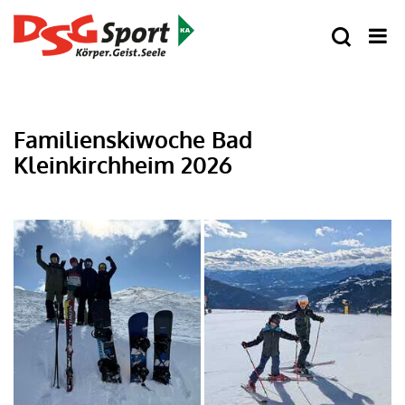
Familienskiwoche Bad
Kleinkirchheim 2026