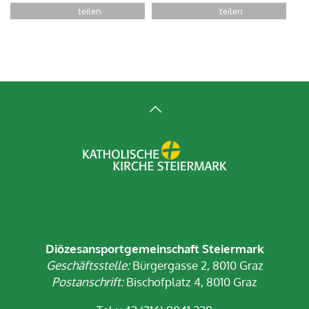
Diözesansportgemeinschaft Steiermark
Geschäftsstelle:
Bürgergasse 2, 8010 Graz
Postanschrift:
Bischofplatz 4, 8010 Graz