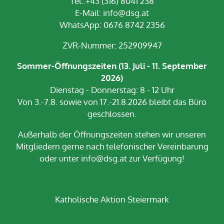
Tel.:+43 (316) 8041 238
E-Mail:
info@dsg.at
WhatsApp: 0676 8742 2356
ZVR-Nummer: 252909947
Sommer-Öffnungszeiten (13. Juli - 11. September
2026)
Dienstag - Donnerstag: 8 - 12 Uhr
Von 3.-7.8. sowie von 17.-21.8.2026 bleibt das Büro
geschlossen.
Außerhalb der Öffnungszeiten stehen wir unseren
Mitgliedern gerne nach telefonischer Vereinbarung
oder unter info@dsg.at zur Verfügung!
Katholische Aktion Steiermark