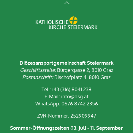
Diözesansportgemeinschaft Steiermark
Geschäftsstelle:
Bürgergasse 2, 8010 Graz
Postanschrift:
Bischofplatz 4, 8010 Graz
Tel.:+43 (316) 8041 238
E-Mail:
info@dsg.at
WhatsApp: 0676 8742 2356
ZVR-Nummer: 252909947
Sommer-Öffnungszeiten (13. Juli - 11. September