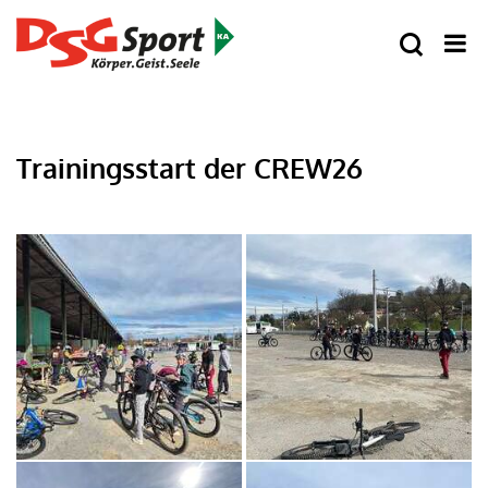
Trainingsstart der CREW26