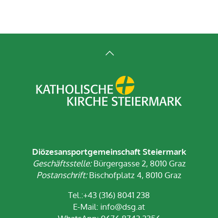
Diözesansportgemeinschaft Steiermark
Geschäftsstelle:
Bürgergasse 2, 8010 Graz
Postanschrift:
Bischofplatz 4, 8010 Graz
Tel.:+43 (316) 8041 238
E-Mail:
info@dsg.at