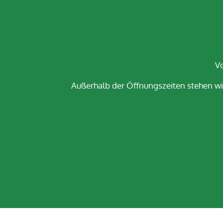
Vo
Außerhalb der Öffnungszeiten stehen wi