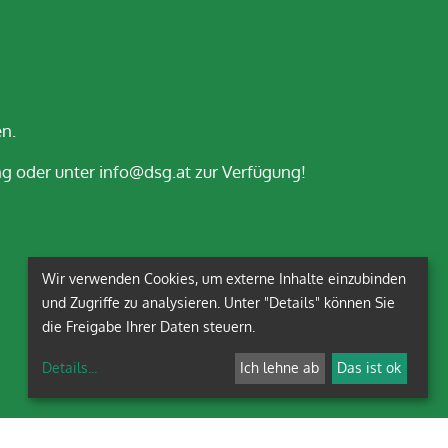
en.
g oder unter info@dsg.at zur Verfügung!
Wir verwenden Cookies, um externe Inhalte einzubinden
und Zugriffe zu analysieren. Unter "Details" können Sie
die Freigabe Ihrer Daten steuern.
Details
...
Ich lehne ab
Das ist ok