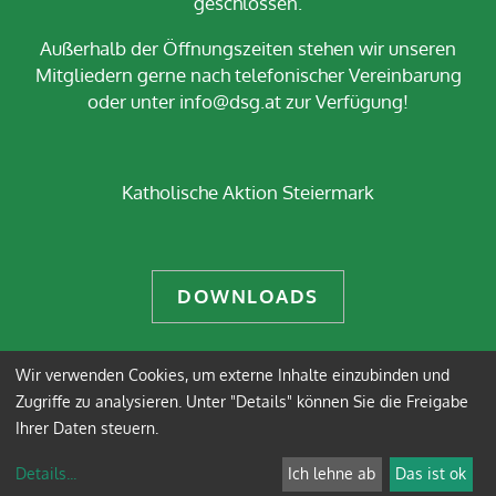
geschlossen.
Außerhalb der Öffnungszeiten stehen wir unseren
Mitgliedern gerne nach telefonischer Vereinbarung
oder unter info@dsg.at zur Verfügung!
Katholische Aktion Steiermark
DOWNLOADS
Wir verwenden Cookies, um externe Inhalte einzubinden und
Impressum
Datenschutz
Zugriffe zu analysieren. Unter "Details" können Sie die Freigabe
Ihrer Daten steuern.
Anmelden
Details
...
Ich lehne ab
Das ist ok