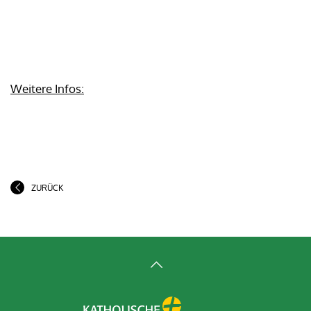
Weitere Infos:
ZURÜCK