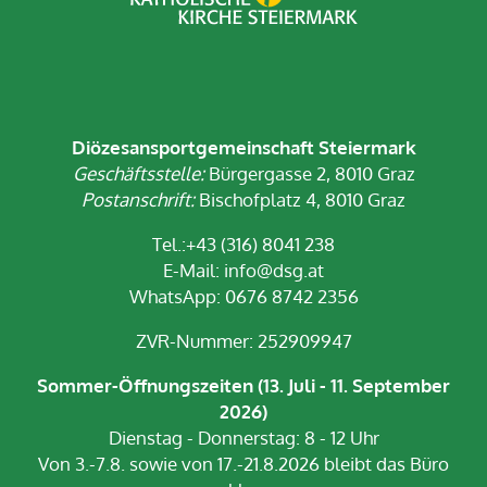
Diözesansportgemeinschaft Steiermark
Geschäftsstelle:
Bürgergasse 2, 8010 Graz
Postanschrift:
Bischofplatz 4, 8010 Graz
Tel.:+43 (316) 8041 238
E-Mail:
info@dsg.at
WhatsApp: 0676 8742 2356
ZVR-Nummer: 252909947
Sommer-Öffnungszeiten (13. Juli - 11. September
2026)
Dienstag - Donnerstag: 8 - 12 Uhr
Von 3.-7.8. sowie von 17.-21.8.2026 bleibt das Büro