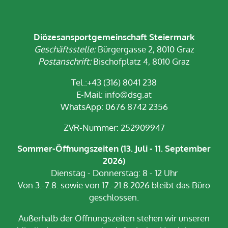
Diözesansportgemeinschaft Steiermark
Geschäftsstelle:
Bürgergasse 2, 8010 Graz
Postanschrift:
Bischofplatz 4, 8010 Graz
Tel.:+43 (316) 8041 238
E-Mail:
info@dsg.at
WhatsApp: 0676 8742 2356
ZVR-Nummer: 252909947
Sommer-Öffnungszeiten (13. Juli - 11. September
2026)
Dienstag - Donnerstag: 8 - 12 Uhr
Von 3.-7.8. sowie von 17.-21.8.2026 bleibt das Büro
geschlossen.
Außerhalb der Öffnungszeiten stehen wir unseren