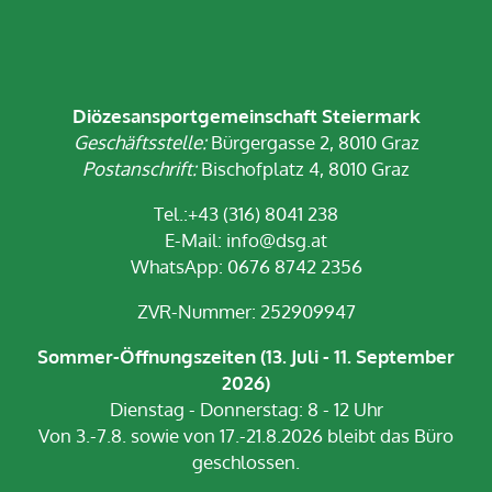
Diözesansportgemeinschaft Steiermark
Geschäftsstelle:
Bürgergasse 2, 8010 Graz
Postanschrift:
Bischofplatz 4, 8010 Graz
Tel.:+43 (316) 8041 238
E-Mail:
info@dsg.at
WhatsApp: 0676 8742 2356
ZVR-Nummer: 252909947
Sommer-Öffnungszeiten (13. Juli - 11. September
2026)
Dienstag - Donnerstag: 8 - 12 Uhr
Von 3.-7.8. sowie von 17.-21.8.2026 bleibt das Büro
geschlossen.