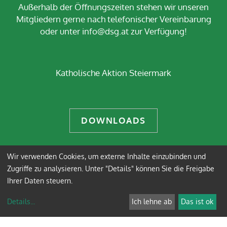
Außerhalb der Öffnungszeiten stehen wir unseren
Mitgliedern gerne nach telefonischer Vereinbarung
oder unter info@dsg.at zur Verfügung!
Katholische Aktion Steiermark
DOWNLOADS
Wir verwenden Cookies, um externe Inhalte einzubinden und
Impressum
Datenschutz
Zugriffe zu analysieren. Unter "Details" können Sie die Freigabe
Ihrer Daten steuern.
Anmelden
Details
...
Ich lehne ab
Das ist ok