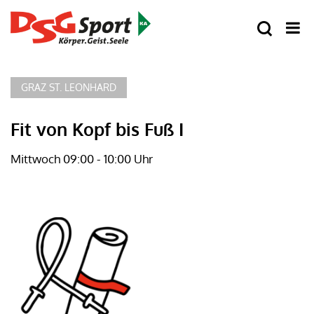
GRAZ ST. LEONHARD
Fit von Kopf bis Fuß I
Mittwoch 09:00 - 10:00 Uhr