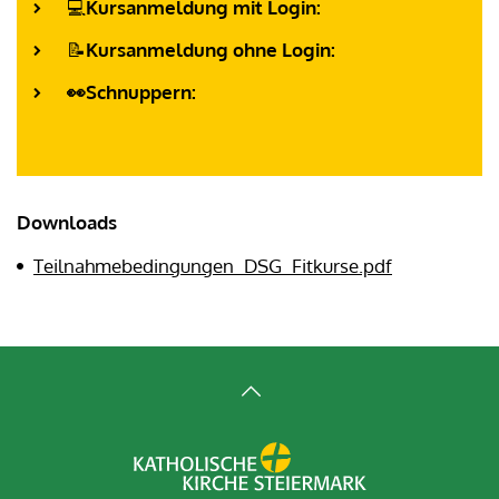
💻
Kursanmeldung mit Login:
📝
Kursanmeldung ohne Login:
👀Schnuppern:
Downloads
Teilnahmebedingungen_DSG_Fitkurse.pdf