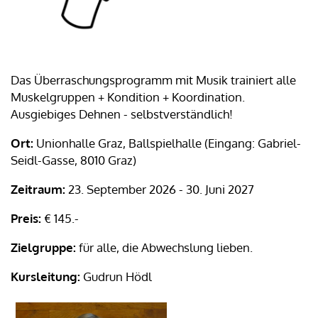
Das Überraschungsprogramm mit Musik trainiert alle
Muskelgruppen + Kondition + Koordination.
Ausgiebiges Dehnen - selbstverständlich!
Ort:
Unionhalle Graz, Ballspielhalle (Eingang: Gabriel-
Seidl-Gasse, 8010 Graz)
Zeitraum:
23. September 2026 - 30. Juni 2027
Preis:
€ 145.-
Zielgruppe:
für alle, die Abwechslung lieben.
Kursleitung:
Gudrun Hödl