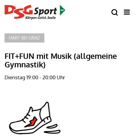
HART BEI GRAZ
FIT+FUN mit Musik (allgemeine
Gymnastik)
Dienstag 19:00 - 20:00 Uhr