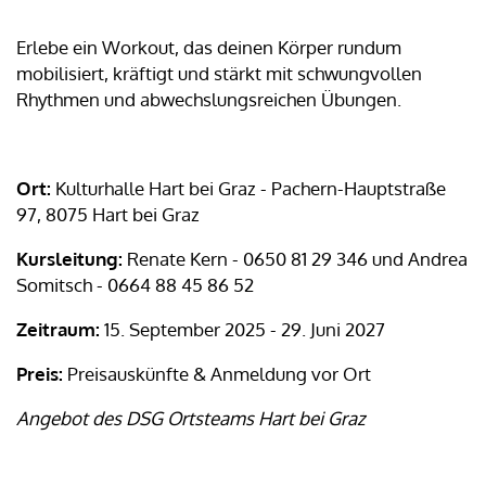
Erlebe ein Workout, das deinen Körper rundum
mobilisiert, kräftigt und stärkt mit schwungvollen
Rhythmen und abwechslungsreichen Übungen.
Ort:
Kulturhalle Hart bei Graz - Pachern-Hauptstraße
97, 8075 Hart bei Graz
Kursleitung:
Renate Kern - 0650 81 29 346 und Andrea
Somitsch - 0664 88 45 86 52
Zeitraum:
15. September 2025 - 29. Juni 2027
Preis:
Preisauskünfte & Anmeldung vor Ort
Angebot des DSG Ortsteams Hart bei Graz