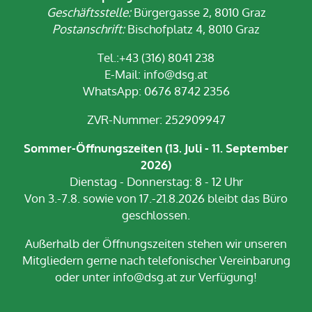
Geschäftsstelle:
Bürgergasse 2, 8010 Graz
Postanschrift:
Bischofplatz 4, 8010 Graz
Tel.:+43 (316) 8041 238
E-Mail:
info@dsg.at
WhatsApp: 0676 8742 2356
ZVR-Nummer: 252909947
Sommer-Öffnungszeiten (13. Juli - 11. September
2026)
Dienstag - Donnerstag: 8 - 12 Uhr
Von 3.-7.8. sowie von 17.-21.8.2026 bleibt das Büro
geschlossen.
Außerhalb der Öffnungszeiten stehen wir unseren
Mitgliedern gerne nach telefonischer Vereinbarung
oder unter info@dsg.at zur Verfügung!