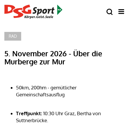
RAD
5. November 2026 - Über die
Murberge zur Mur
50km, 200hm - gemütlicher
Gemeinschaftsausflug
Treffpunkt:
10:30 Uhr Graz, Bertha von
Suttnerbrücke.