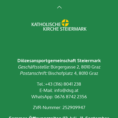
Diözesansportgemeinschaft Steiermark
Geschäftsstelle:
Bürgergasse 2, 8010 Graz
Postanschrift:
Bischofplatz 4, 8010 Graz
Tel.:+43 (316) 8041 238
E-Mail:
info@dsg.at
WhatsApp: 0676 8742 2356
ZVR-Nummer: 252909947