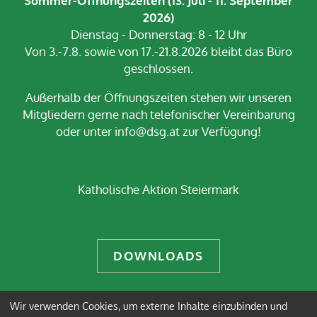
Sommer-Öffnungszeiten (13. Juli - 11. September
2026)
Dienstag - Donnerstag: 8 - 12 Uhr
Von 3.-7.8. sowie von 17.-21.8.2026 bleibt das Büro
geschlossen.
Außerhalb der Öffnungszeiten stehen wir unseren
Mitgliedern gerne nach telefonischer Vereinbarung
oder unter info@dsg.at zur Verfügung!
Katholische Aktion Steiermark
DOWNLOADS
Wir verwenden Cookies, um externe Inhalte einzubinden und