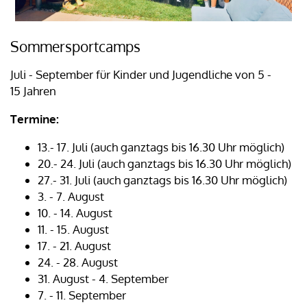
Sommersportcamps
Juli - September für Kinder und Jugendliche von 5 -
15 Jahren
Termine:
13.- 17. Juli (auch ganztags bis 16.30 Uhr möglich)
20.- 24. Juli (auch ganztags bis 16.30 Uhr möglich)
27.- 31. Juli (auch ganztags bis 16.30 Uhr möglich)
3. - 7. August
10. - 14. August
11. - 15. August
17. - 21. August
24. - 28. August
31. August - 4. September
7. - 11. September