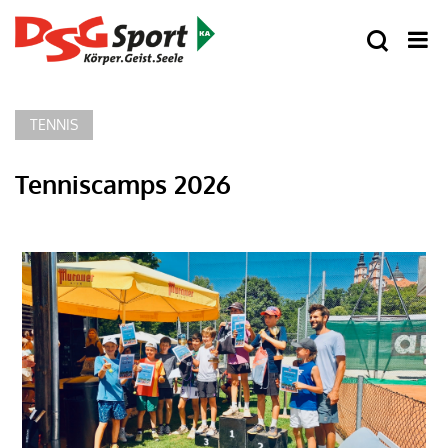
TENNIS
Tenniscamps 2026