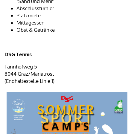
"Sand und Mehr"
Abschlussturnier
Platzmiete
Mittagessen
Obst & Getränke
DSG Tennis
Tannhofweg 5
8044 Graz/Mariatrost
(Endhaltestelle Linie 1)