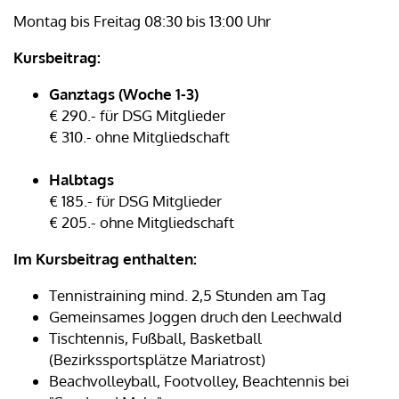
Montag bis Freitag 08:30 bis 13:00 Uhr
Kursbeitrag:
Ganztags (Woche 1-3)
€ 290.- für DSG Mitglieder
€ 310.- ohne Mitgliedschaft
Halbtags
€ 185.- für DSG Mitglieder
€ 205.- ohne Mitgliedschaft
Im Kursbeitrag enthalten:
Tennistraining mind. 2,5 Stunden am Tag
Gemeinsames Joggen druch den Leechwald
Tischtennis, Fußball, Basketball
(Bezirkssportsplätze Mariatrost)
Beachvolleyball, Footvolley, Beachtennis bei