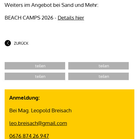
Weiters im Angebot bei Sand und Mehr:
BEACH CAMPS 2026 -
Details hier
ZURÜCK
Anmeldung:
Bei Mag. Leopold Breisach
leo.breisach@gmail.com
0676 874 26 947