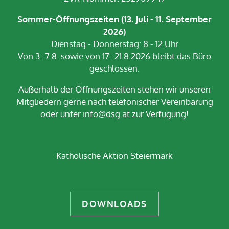
Sommer-Öffnungszeiten (13. Juli - 11. September
2026)
Dienstag - Donnerstag: 8 - 12 Uhr
Von 3.-7.8. sowie von 17.-21.8.2026 bleibt das Büro
geschlossen.
Außerhalb der Öffnungszeiten stehen wir unseren
Mitgliedern gerne nach telefonischer Vereinbarung
oder unter info@dsg.at zur Verfügung!
Katholische Aktion Steiermark
DOWNLOADS