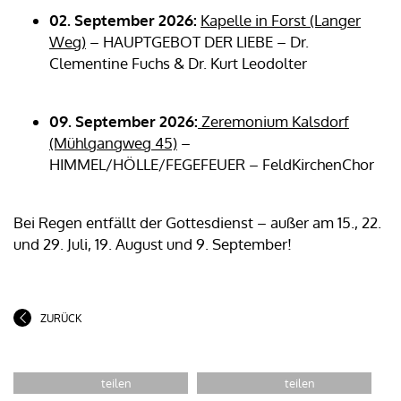
02. September 2026:
Kapelle in Forst (Langer
Weg)
– HAUPTGEBOT DER LIEBE – Dr.
Clementine Fuchs & Dr. Kurt Leodolter
09. September 2026:
Zeremonium Kalsdorf
(Mühlgangweg 45)
–
HIMMEL/HÖLLE/FEGEFEUER – FeldKirchenChor
Bei Regen entfällt der Gottesdienst – außer am 15., 22.
und 29. Juli, 19. August und 9. September!
ZURÜCK