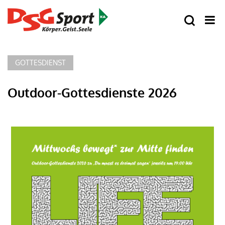
GOTTESDIENST
Outdoor-Gottesdienste 2026