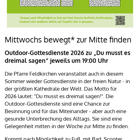
Mittwochs bewegt* zur Mitte finden
Outdoor-Gottesdienste 2026 zu „Du musst es
dreimal sagen“ jeweils um 19:00 Uhr
Die Pfarre Feldkirchen veranstaltet auch in diesem
Sommer wieder Gottesdienste in der freien Natur - in
der größten Kathedrale der Welt. Das Motto für
2026 lautet: "Du musst es dreimal sagen!". Die
Outdoor-Gottesdienste sind eine Chance zur
Besinnung und für das Miteinander - aber auch eine
gesunde Unterbrechung des Alltags. Sie sind eine
Gelegenheit mitten in der Woche zur Mitte zu finden.
Kommt nach Möglichkeit zu Fuß, mit Rad, Scooter,