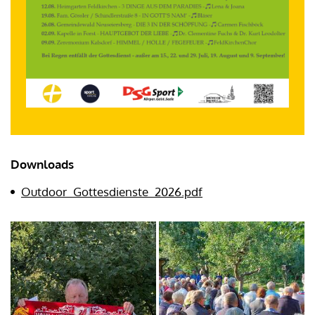
Downloads
Outdoor_Gottesdienste_2026.pdf