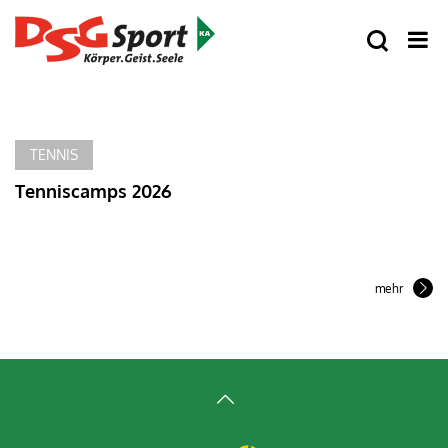
TENNIS
Tenniscamps 2026
mehr