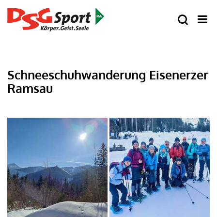
Schneeschuhwanderung Eisenerzer
Ramsau