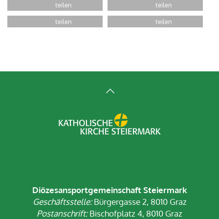
Diözesansportgemeinschaft Steiermark
Geschäftsstelle:
Bürgergasse 2, 8010 Graz
Postanschrift:
Bischofplatz 4, 8010 Graz