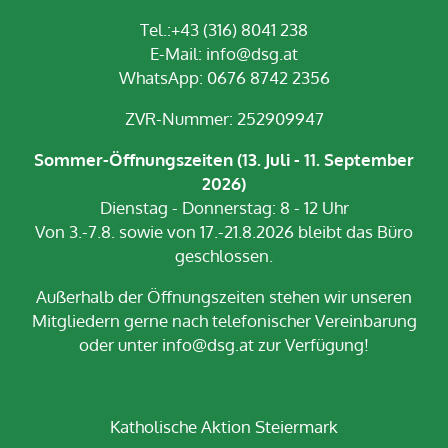
Tel.:+43 (316) 8041 238
E-Mail:
info@dsg.at
WhatsApp: 0676 8742 2356
ZVR-Nummer: 252909947
Sommer-Öffnungszeiten (13. Juli - 11. September
2026)
Dienstag - Donnerstag: 8 - 12 Uhr
Von 3.-7.8. sowie von 17.-21.8.2026 bleibt das Büro
geschlossen.
Außerhalb der Öffnungszeiten stehen wir unseren
Mitgliedern gerne nach telefonischer Vereinbarung
oder unter info@dsg.at zur Verfügung!
Katholische Aktion Steiermark